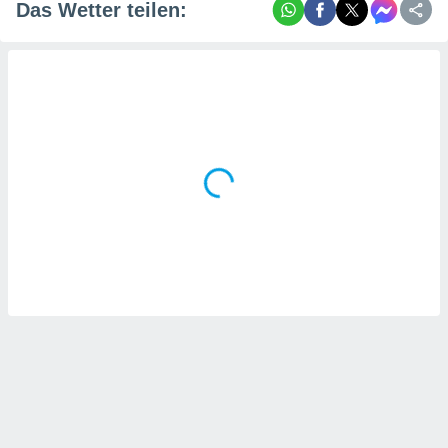
Das Wetter teilen: