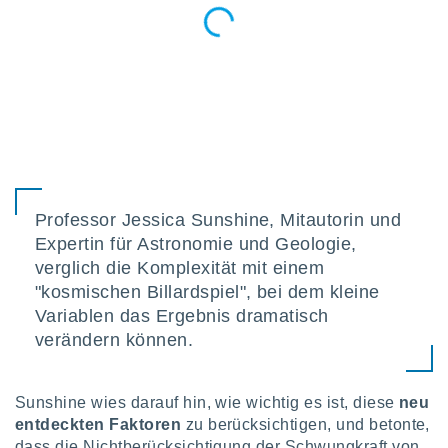
Professor Jessica Sunshine, Mitautorin und
Expertin für Astronomie und Geologie,
verglich die Komplexität mit einem
"kosmischen Billardspiel", bei dem kleine
Variablen das Ergebnis dramatisch
verändern können.
Sunshine wies darauf hin, wie wichtig es ist, diese
neu
entdeckten Faktoren
zu berücksichtigen, und betonte,
dass die Nichtberücksichtigung der Schwungkraft von