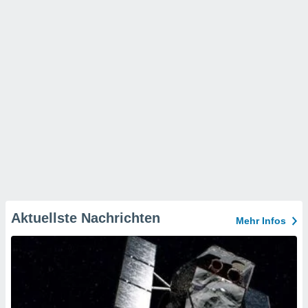
Aktuellste Nachrichten
Mehr Infos